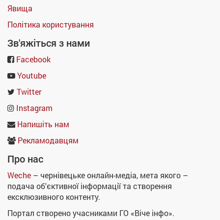
Явища
Політика користування
Зв'яжіться з нами
Facebook
Youtube
Twitter
Instagram
Напишіть нам
Рекламодавцям
Про нас
Weche
– чернівецьке онлайн-медіа, мета якого –
подача об'єктивної інформації та створення
ексклюзивного контенту.
Портал створено учасниками ГО «Віче інфо».