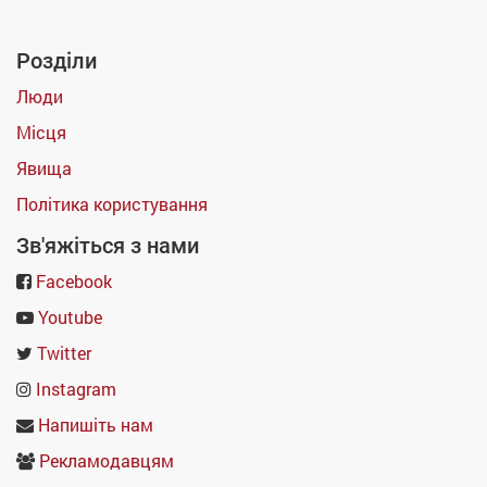
Розділи
Люди
Місця
Явища
Політика користування
Зв'яжіться з нами
Facebook
Youtube
Twitter
Instagram
Напишіть нам
Рекламодавцям