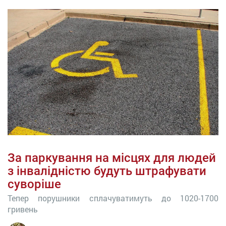
За паркування на місцях для людей
з інвалідністю будуть штрафувати
суворіше
Тепер порушники сплачуватимуть до 1020-1700
гривень