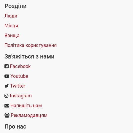
Розділи
Люди
Місця
Явища
Політика користування
Зв'яжіться з нами
Facebook
Youtube
Twitter
Instagram
Напишіть нам
Рекламодавцям
Про нас