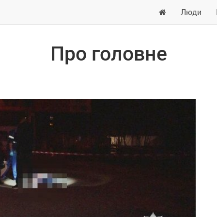
Люди
Про головне