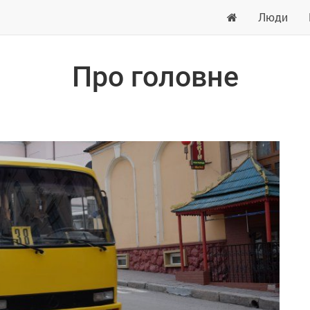
Люди
Про головне