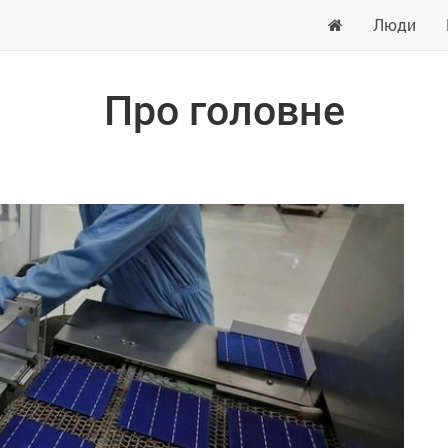
Люди
Про головне