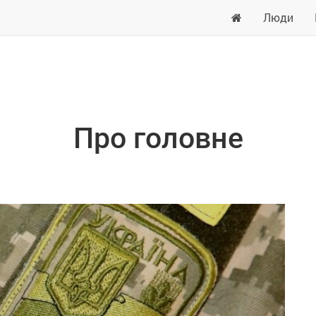
Люди
Про головне