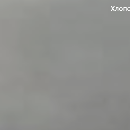
Хлопе