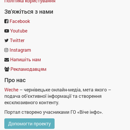
Політика користування
Зв'яжіться з нами
Facebook
Youtube
Twitter
Instagram
Напишіть нам
Рекламодавцям
Про нас
Weche
– чернівецьке онлайн-медіа, мета якого –
подача об'єктивної інформації та створення
ексклюзивного контенту.
Портал створено учасниками ГО «Віче інфо».
Допомогти проекту