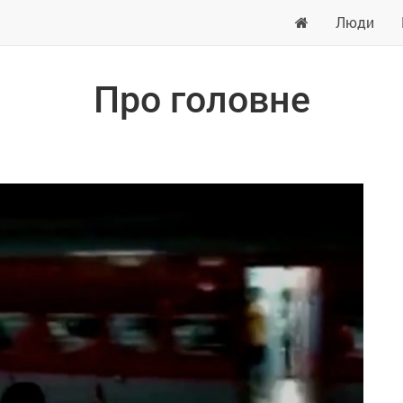
Люди
Про головне