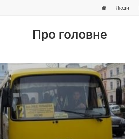
Люди
Про головне