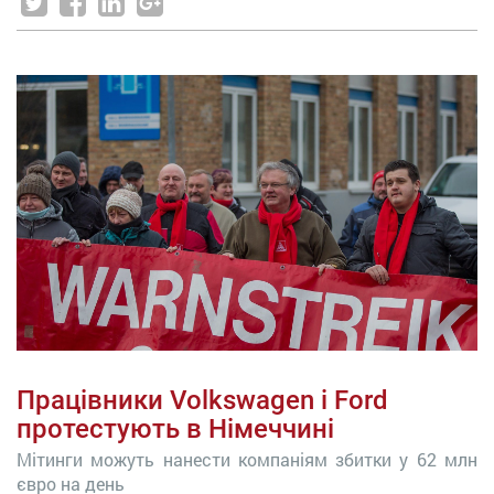
Працівники Volkswagen і Ford
протестують в Німеччині
Мітинги можуть нанести компаніям збитки у 62 млн
євро на день