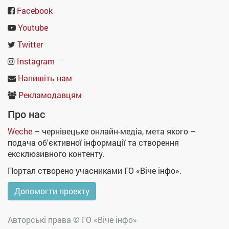
Facebook
Youtube
Twitter
Instagram
Напишіть нам
Рекламодавцям
Про нас
Weche
– чернівецьке онлайн-медіа, мета якого –
подача об'єктивної інформації та створення
ексклюзивного контенту.
Портал створено учасниками ГО «Віче інфо».
Допомогти проекту
Авторські права ©
ГО «Віче інфо»