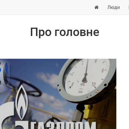
Люди
Про головне