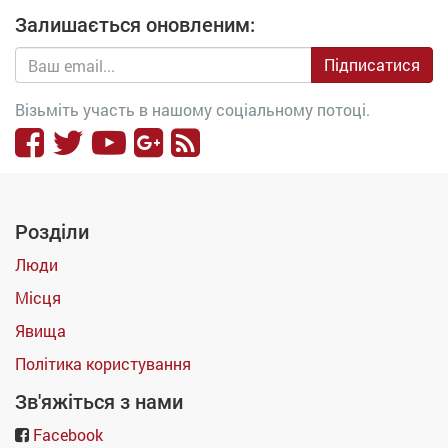
Залишається оновленим:
Підписатися
Візьміть участь в нашому соціальному потоці.
Розділи
Люди
Місця
Явища
Політика користування
Зв'яжіться з нами
Facebook