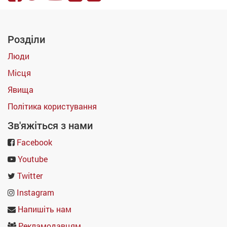
Розділи
Люди
Місця
Явища
Політика користування
Зв'яжіться з нами
Facebook
Youtube
Twitter
Instagram
Напишіть нам
Рекламодавцям