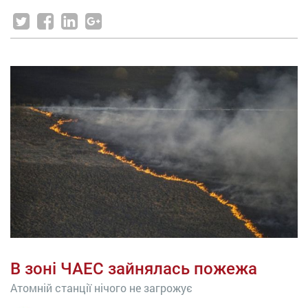
В зоні ЧАЕС зайнялась пожежа
Атомній станції нічого не загрожує