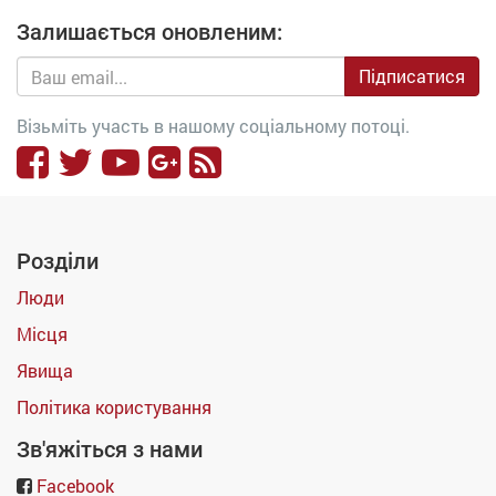
Залишається оновленим:
Підписатися
Візьміть участь в нашому соціальному потоці.
Розділи
Люди
Місця
Явища
Політика користування
Зв'яжіться з нами
Facebook