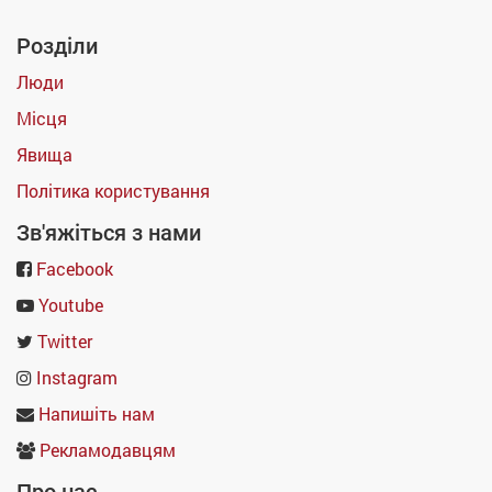
Розділи
Люди
Місця
Явища
Політика користування
Зв'яжіться з нами
Facebook
Youtube
Twitter
Instagram
Напишіть нам
Рекламодавцям