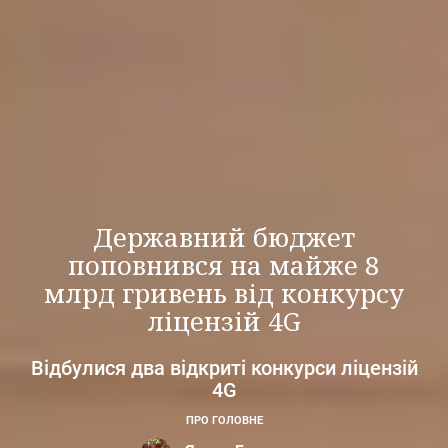
Державний бюджет
поповнився на майже 8
млрд гривень від конкурсу
ліцензій 4G
Відбулися два відкриті конкурси ліцензій
4G
ПРО ГОЛОВНЕ