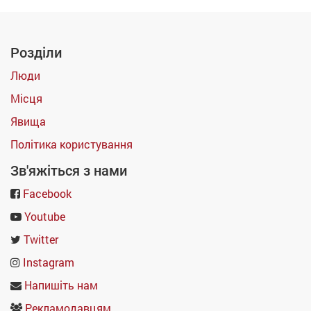
Розділи
Люди
Місця
Явища
Політика користування
Зв'яжіться з нами
Facebook
Youtube
Twitter
Instagram
Напишіть нам
Рекламодавцям