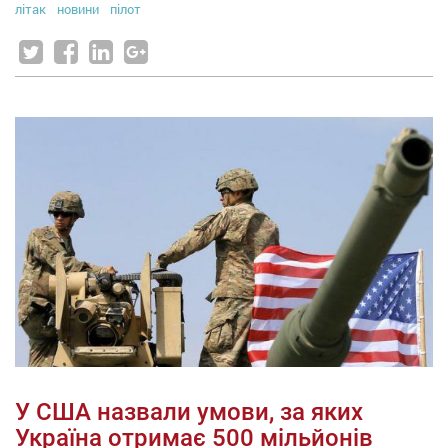
літак
новини
пілот
У США назвали умови, за яких
Україна отримає 500 мільйонів