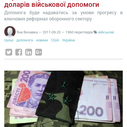
доларів військової допомоги
Допомога буде надаватись за умови прогресу в
ключових реформах оборонного сектору
Яна Вичавка
—
2017-09-20
— 1960 переглядів
військові
гроші
допомога
новини
США
Україна