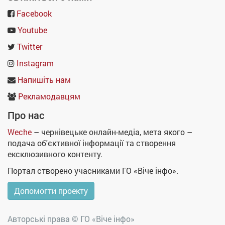
Facebook
Youtube
Twitter
Instagram
Напишіть нам
Рекламодавцям
Про нас
Weche
– чернівецьке онлайн-медіа, мета якого –
подача об'єктивної інформації та створення
ексклюзивного контенту.
Портал створено учасниками ГО «Віче інфо».
Допомогти проекту
Авторські права ©
ГО «Віче інфо»