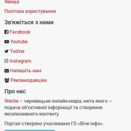
Явища
Політика користування
Зв'яжіться з нами
Facebook
Youtube
Twitter
Instagram
Напишіть нам
Рекламодавцям
Про нас
Weche
– чернівецьке онлайн-медіа, мета якого –
подача об'єктивної інформації та створення
ексклюзивного контенту.
Портал створено учасниками ГО «Віче інфо».