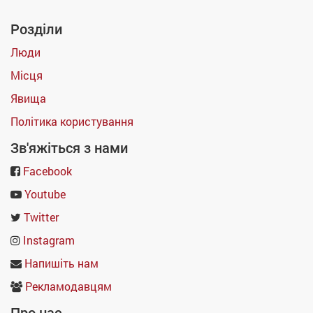
Розділи
Люди
Місця
Явища
Політика користування
Зв'яжіться з нами
Facebook
Youtube
Twitter
Instagram
Напишіть нам
Рекламодавцям