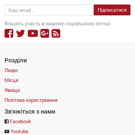
Підписатися
Візьміть участь в нашому соціальному потоці.
Розділи
Люди
Місця
Явища
Політика користування
Зв'яжіться з нами
Facebook
Youtube