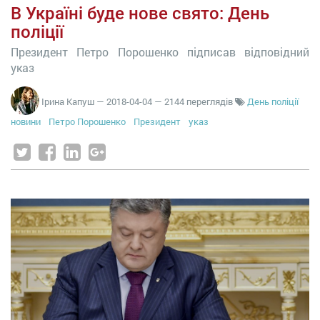
В Україні буде нове свято: День
поліції
Президент Петро Порошенко підписав відповідний
указ
Ірина Капуш
—
2018-04-04
— 2144 переглядів
День поліції
новини
Петро Порошенко
Президент
указ