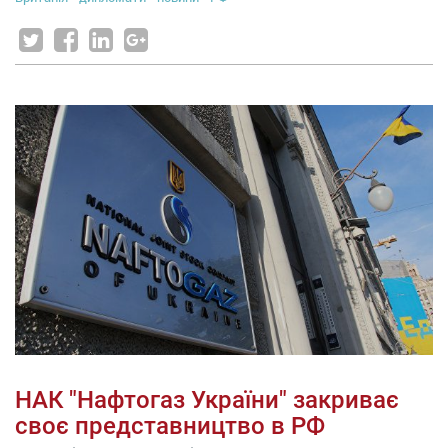
НАК "Нафтогаз України" закриває
своє представництво в РФ