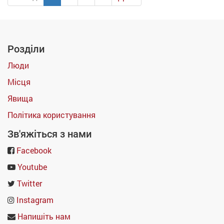
Розділи
Люди
Місця
Явища
Політика користування
Зв'яжіться з нами
Facebook
Youtube
Twitter
Instagram
Напишіть нам