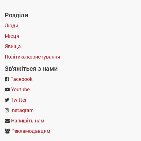
Розділи
Люди
Місця
Явища
Політика користування
Зв'яжіться з нами
Facebook
Youtube
Twitter
Instagram
Напишіть нам
Рекламодавцям