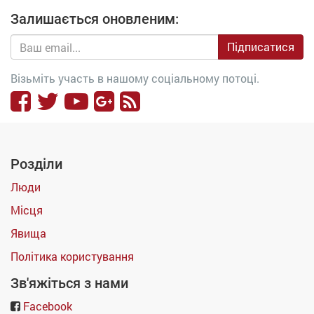
Залишається оновленим:
Підписатися
Візьміть участь в нашому соціальному потоці.
Розділи
Люди
Місця
Явища
Політика користування
Зв'яжіться з нами
Facebook