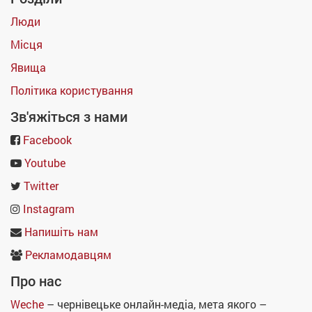
Люди
Місця
Явища
Політика користування
Зв'яжіться з нами
Facebook
Youtube
Twitter
Instagram
Напишіть нам
Рекламодавцям
Про нас
Weche
– чернівецьке онлайн-медіа, мета якого –