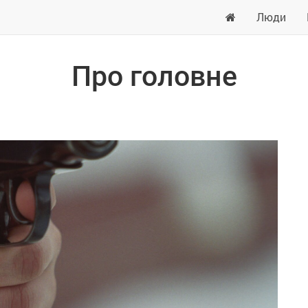
Люди
Про головне