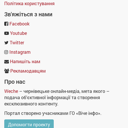
Політика користування
Зв'яжіться з нами
Facebook
Youtube
Twitter
Instagram
Напишіть нам
Рекламодавцям
Про нас
Weche
– чернівецьке онлайн-медіа, мета якого –
подача об'єктивної інформації та створення
ексклюзивного контенту.
Портал створено учасниками ГО «Віче інфо».
Допомогти проекту