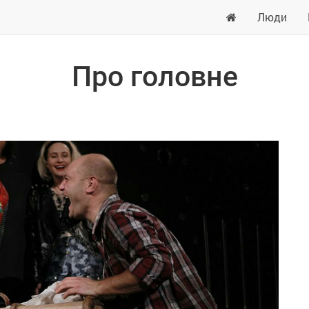
Люди
Про головне