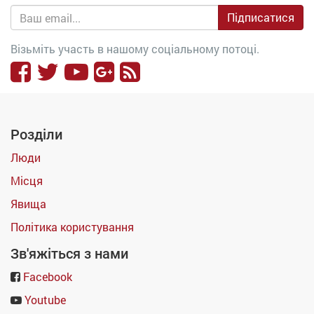
Підписатися
Візьміть участь в нашому соціальному потоці.
Розділи
Люди
Місця
Явища
Політика користування
Зв'яжіться з нами
Facebook
Youtube