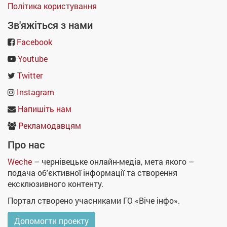
Політика користування
Зв'яжіться з нами
Facebook
Youtube
Twitter
Instagram
Напишіть нам
Рекламодавцям
Про нас
Weche
– чернівецьке онлайн-медіа, мета якого –
подача об'єктивної інформації та створення
ексклюзивного контенту.
Портал створено учасниками ГО «Віче інфо».
Допомогти проекту