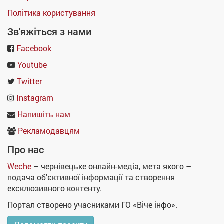
Політика користування
Зв'яжіться з нами
Facebook
Youtube
Twitter
Instagram
Напишіть нам
Рекламодавцям
Про нас
Weche
– чернівецьке онлайн-медіа, мета якого –
подача об'єктивної інформації та створення
ексклюзивного контенту.
Портал створено учасниками ГО «Віче інфо».