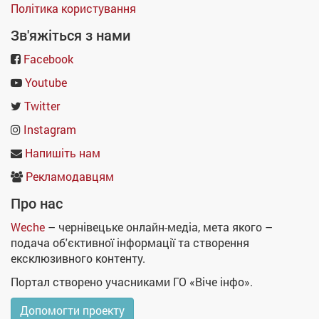
Політика користування
Зв'яжіться з нами
Facebook
Youtube
Twitter
Instagram
Напишіть нам
Рекламодавцям
Про нас
Weche
– чернівецьке онлайн-медіа, мета якого –
подача об'єктивної інформації та створення
ексклюзивного контенту.
Портал створено учасниками ГО «Віче інфо».
Допомогти проекту