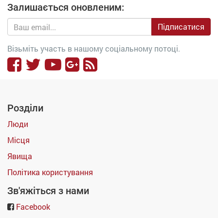
Залишається оновленим:
Підписатися
Візьміть участь в нашому соціальному потоці.
Розділи
Люди
Місця
Явища
Політика користування
Зв'яжіться з нами
Facebook