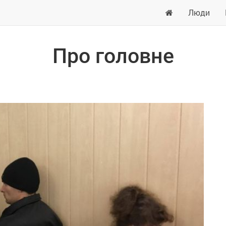
Люди
Про головне