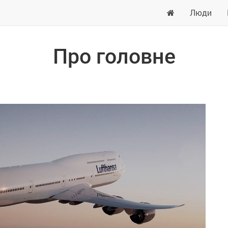
Люди
Про головне