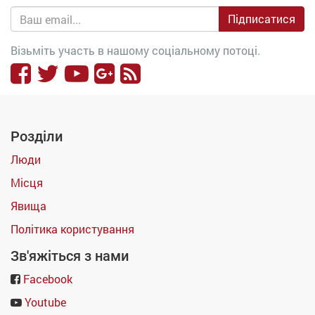
Підписатися
Візьміть участь в нашому соціальному потоці.
Розділи
Люди
Місця
Явища
Політика користування
Зв'яжіться з нами
Facebook
Youtube