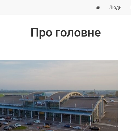
Люди
Про головне