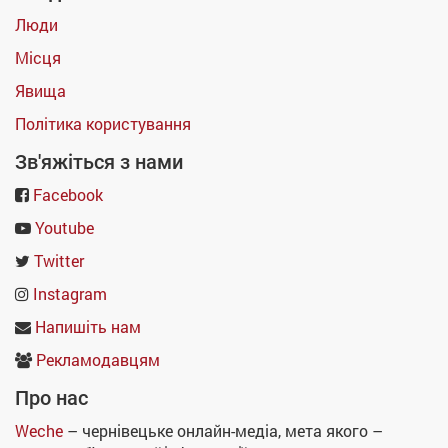
Люди
Місця
Явища
Політика користування
Зв'яжіться з нами
Facebook
Youtube
Twitter
Instagram
Напишіть нам
Рекламодавцям
Про нас
Weche
– чернівецьке онлайн-медіа, мета якого –