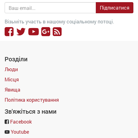
Підписатися
Візьміть участь в нашому соціальному потоці.
Розділи
Люди
Місця
Явища
Політика користування
Зв'яжіться з нами
Facebook
Youtube