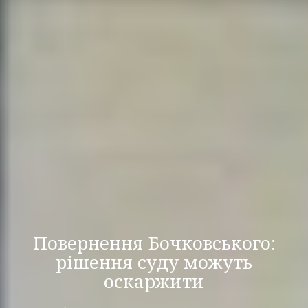
Повернення Бочковського:
рішення суду можуть
оскаржити