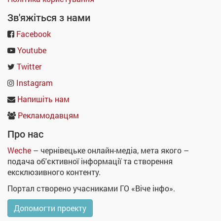
Зв'яжіться з нами
Facebook
Youtube
Twitter
Instagram
Напишіть нам
Рекламодавцям
Про нас
Weche
– чернівецьке онлайн-медіа, мета якого –
подача об'єктивної інформації та створення
ексклюзивного контенту.
Портал створено учасниками ГО «Віче інфо».
Допомогти проекту