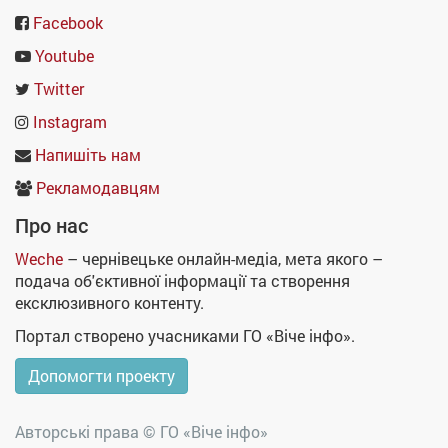
Facebook
Youtube
Twitter
Instagram
Напишіть нам
Рекламодавцям
Про нас
Weche
– чернівецьке онлайн-медіа, мета якого –
подача об'єктивної інформації та створення
ексклюзивного контенту.
Портал створено учасниками ГО «Віче інфо».
Допомогти проекту
Авторські права ©
ГО «Віче інфо»