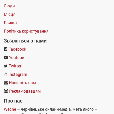
Люди
Місця
Явища
Політика користування
Зв'яжіться з нами
Facebook
Youtube
Twitter
Instagram
Напишіть нам
Рекламодавцям
Про нас
Weche
– чернівецьке онлайн-медіа, мета якого –