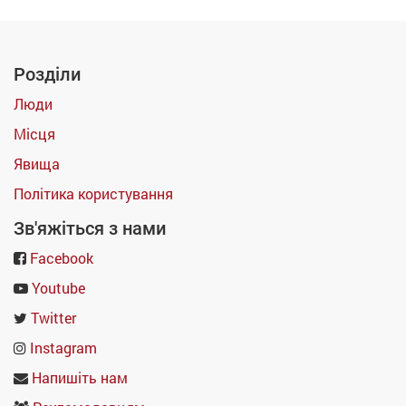
Розділи
Люди
Місця
Явища
Політика користування
Зв'яжіться з нами
Facebook
Youtube
Twitter
Instagram
Напишіть нам