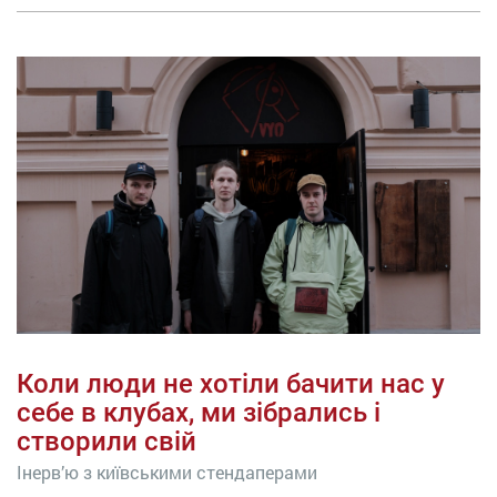
Коли люди не хотіли бачити нас у
себе в клубах, ми зібрались і
створили свій
Інерв’ю з київськими стендаперами