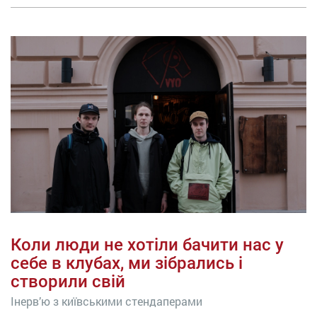
Коли люди не хотіли бачити нас у
себе в клубах, ми зібрались і
створили свій
Інерв’ю з київськими стендаперами