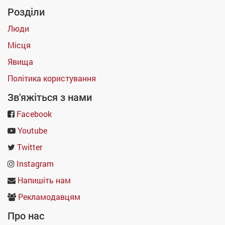
Розділи
Люди
Місця
Явища
Політика користування
Зв'яжіться з нами
Facebook
Youtube
Twitter
Instagram
Напишіть нам
Рекламодавцям
Про нас